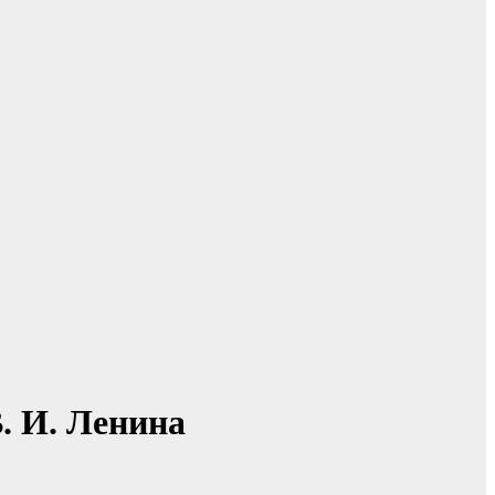
. И. Ленина