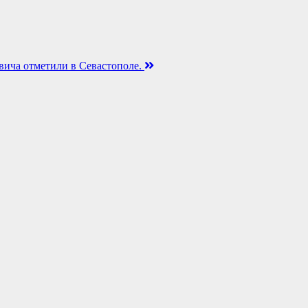
вича отметили в Севастополе.