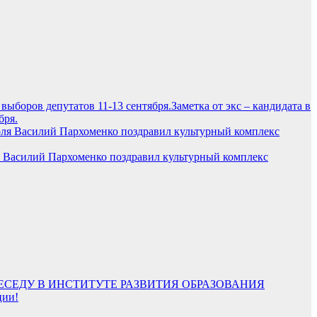
Заметка от экс – кандидата в
бря.
я Василий Пархоменко поздравил культурный комплекс
СЕДУ В ИНСТИТУТЕ РАЗВИТИЯ ОБРАЗОВАНИЯ
ции!