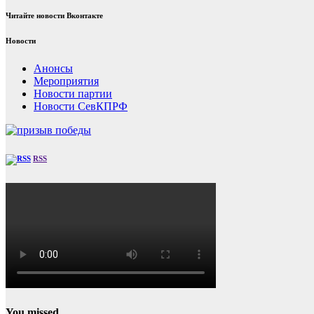
Читайте новости Вконтакте
Новости
Анонсы
Мероприятия
Новости партии
Новости СевКПРФ
RSS
You missed