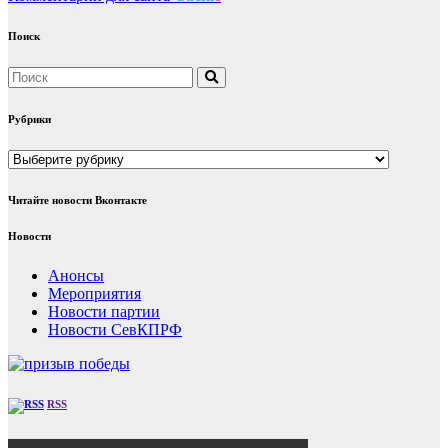
Поиск
Рубрики
Рубрики
Читайте новости Вконтакте
Новости
Анонсы
Мероприятия
Новости партии
Новости СевКПРФ
RSS