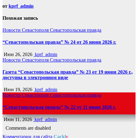
от
kprf_admin
Похожая запись
Новости Севастополя
Севастопольская правда
“Севастопольская правда” № 24 от 26 июня 2026 г.
Июн 26, 2026
kprf_admin
Новости Севастополя
Севастопольская правда
Газета “Севастопольская правда” № 23 от 19 июня 2026 г.,
доступна в электронном виде
Июн 19, 2026
kprf_admin
Новости Севастополя
Севастопольская правда
“Севастопольская правда” № 22 от 11 июня 2026 г.
Июн 11, 2026
kprf_admin
Comments are disabled
Комментарии для сайта
Cackl
e