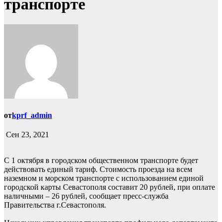
транспорте
от
kprf_admin
Сен 23, 2021
С 1 октября в городском общественном транспорте будет
действовать единый тариф. Стоимость проезда на всем
наземном и морском транспорте с использованием единой
городской карты Севастополя составит 20 рублей, при оплате
наличными – 26 рублей, сообщает пресс-служба
Правительства г.Севастополя.