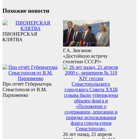
Похожие новости
ПИОНЕРСКАЯ
КЛЯТВА
Г.А. Зюганов:
«Достойную встречу
столетию СССР!»
Про отчёт Губернатора
Севастополя от В.М.
Пархоменко
26 лет назад, 21 апреля