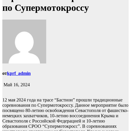
по Супермотокроссу
от
kprf_admin
Май 16, 2024
12 мая 2024 года на трасе “Бастион” прошли традиционные
соревнования по Супермотокроссу. Данное мероприятие было
посвящено 80-летию освобождения Севастополя от фашистко-
немецких захватчиков, 10-летию воссоединения Крыма и
Севастополя с Российской Федерацией и 10-летию
образования СРОО “Супермотокросс”. В соревнованиях