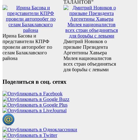
ТАЛАНТОВ”
Ирина Басова и
представители КПРФ
Дмитрий Новиков о
провели автопробег по
призыве Президента
селам Балаклавского
Аргентины Хавьера
района
Милея националистов
всех стран объединяться
для борьбы с левыми
Поделиться в соц. сетях