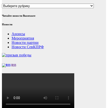
Рубрики
Читайте новости Вконтакте
Новости
Анонсы
Мероприятия
Новости партии
Новости СевКПРФ
RSS