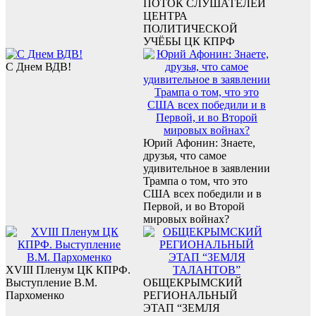
ПОТОК СЛУШАТЕЛЕЙ
ЦЕНТРА
ПОЛИТИЧЕСКОЙ
УЧЁБЫ ЦК КПРФ
С Днем ВДВ!
Юрий Афонин: Знаете,
друзья, что самое
удивительное в заявлении
Трампа о том, что это
США всех победили и в
Первой, и во Второй
мировых войнах?
XVIII Пленум ЦК КПРФ.
Выступление В.М.
ОБЩЕКРЫМСКИЙ
Пархоменко
РЕГИОНАЛЬНЫЙ
ЭТАП “ЗЕМЛЯ