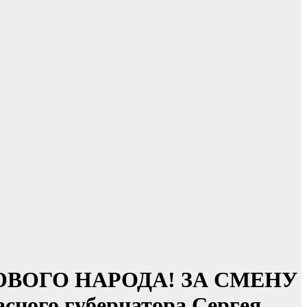
РУДОВОГО НАРОДА! ЗА СМЕНУ
го губернатора Сергея