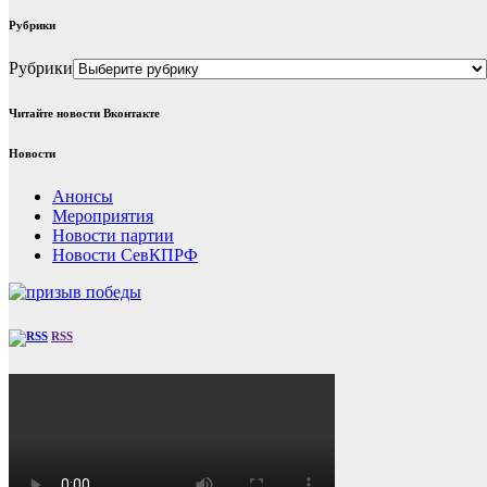
Рубрики
Рубрики
Читайте новости Вконтакте
Новости
Анонсы
Мероприятия
Новости партии
Новости СевКПРФ
RSS