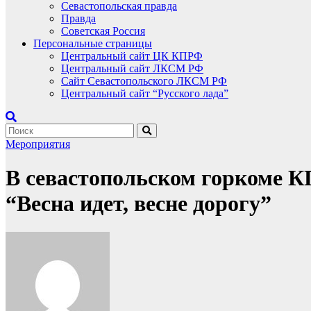
Севастопольская правда
Правда
Советская Россия
Персональные страницы
Центральный сайт ЦК КПРФ
Центральный сайт ЛКСМ РФ
Сайт Севастопольского ЛКСМ РФ
Центральный сайт “Русского лада”
Мероприятия
В севастопольском горкоме К
“Весна идет, весне дорогу”