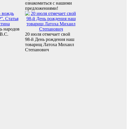
ознакомиться с нашими
предложениями!
ь народов
В.С.
20 июля отмечает свой
98-й День рождения наш
товарищ Латоха Михаил
Степанович