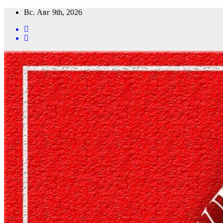
Перейти
Вс. Авг 9th, 2026
к
содержимому