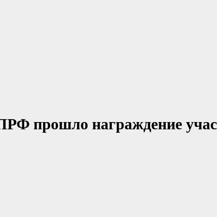
ПРФ прошло награждение учас