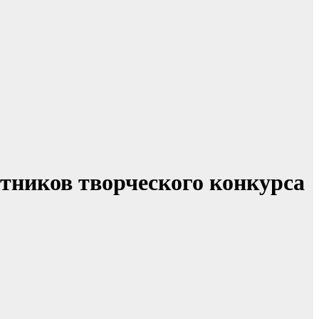
тников творческого конкурса