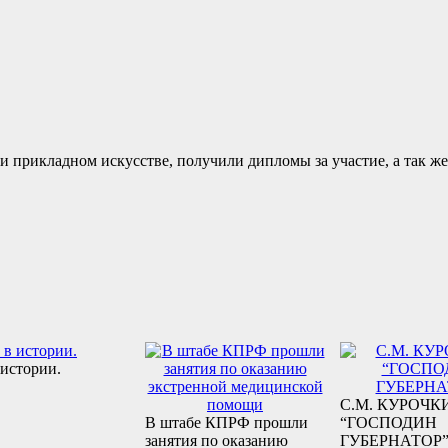
и прикладном искусстве, получили дипломы за участие, а так ж
 истории.
С.М. КУРОЧК
В штабе КПРФ прошли
“ГОСПОДИН
занятия по оказанию
ГУБЕРНАТОР