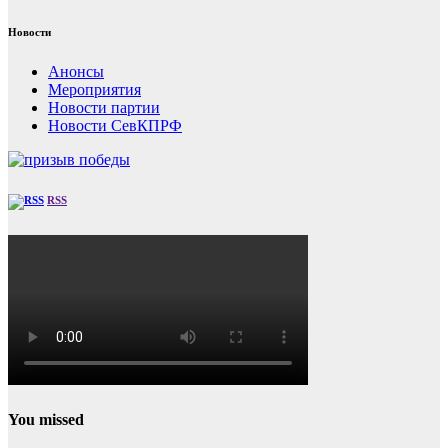
Новости
Анонсы
Мероприятия
Новости партии
Новости СевКПРФ
RSS
You missed