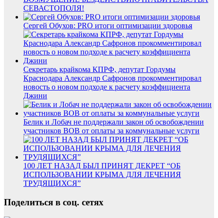
СЕВАСТОПОЛЯ!
Сергей Обухов: PRO итоги оптимизации здоровья
Секретарь крайкома КПРФ, депутат Гордумы
Краснодара Александр Сафронов прокомментировал
новость о новом подходе к расчету коэффициента
Джини
Белик и Лобач не поддержали закон об освобождении
участников ВОВ от оплаты за коммунальные услуги
100 ЛЕТ НАЗАД БЫЛ ПРИНЯТ ДЕКРЕТ “ОБ
ИСПОЛЬЗОВАНИИ КРЫМА ДЛЯ ЛЕЧЕНИЯ
ТРУДЯЩИХСЯ”
Поделиться в соц. сетях