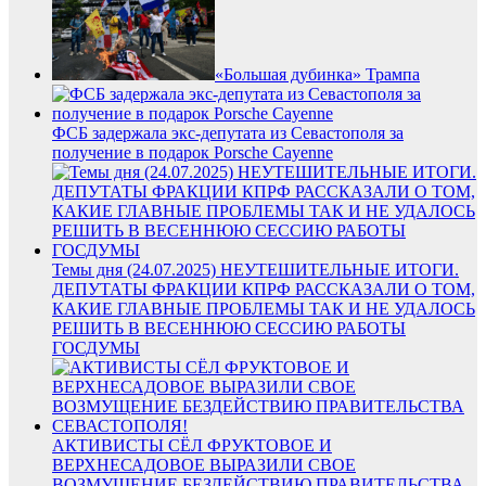
«Большая дубинка» Трампа
ФСБ задержала экс-депутата из Севастополя за
получение в подарок Porsche Cayenne
Темы дня (24.07.2025) НЕУТЕШИТЕЛЬНЫЕ ИТОГИ.
ДЕПУТАТЫ ФРАКЦИИ КПРФ РАССКАЗАЛИ О ТОМ,
КАКИЕ ГЛАВНЫЕ ПРОБЛЕМЫ ТАК И НЕ УДАЛОСЬ
РЕШИТЬ В ВЕСЕННЮЮ СЕССИЮ РАБОТЫ
ГОСДУМЫ
АКТИВИСТЫ СЁЛ ФРУКТОВОЕ И
ВЕРХНЕСАДОВОЕ ВЫРАЗИЛИ СВОЕ
ВОЗМУЩЕНИЕ БЕЗДЕЙСТВИЮ ПРАВИТЕЛЬСТВА