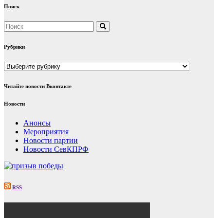
Поиск
Рубрики
Рубрики
Читайте новости Вконтакте
Новости
Анонсы
Мероприятия
Новости партии
Новости СевКПРФ
RSS