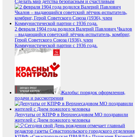
Сделать мир детства безопасным и счастливым
2 февраля 1904 года родился Валерий Павлович Чкалов
– выдающийся советский лётчик-испытатель, комбриг,
Герой Советского Союза (1936), член
Коммунистической партии с 1936 года.
Жалобы: порядок оформления,
подачи и рассмотрения
Депутаты от КПРФ в Верхнесадовом МО поздравили
жителей с Днем пожилого человека