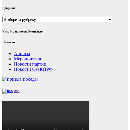
Рубрики
Рубрики
Читайте новости Вконтакте
Новости
Анонсы
Мероприятия
Новости партии
Новости СевКПРФ
RSS