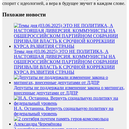
спорит с идеологией, а вера в будущее звучит в каждом слове.
Похожие новости
Темы дня (03.06.2025) ЭТО НЕ ПОЛИТИКА, А
НАСТОЯЩАЯ ДИВЕРСИЯ. КОММУНИСТЫ НА
ОБЩЕРОССИЙСКОМ ПАРТИЙНОМ СОБРАНИИ
ПРИЗВАЛИ ВЛАСТЬ К СРОЧНОЙ КОРРЕКЦИИ
КУРСА РАЗВИТИЯ СТРАНЫ
Депутаты не поддержали изменение закона о митингах,
внесенные депутатами от ЛДПР
Н.А. Останина. Вернуть социальную политику на
федеральный уровень