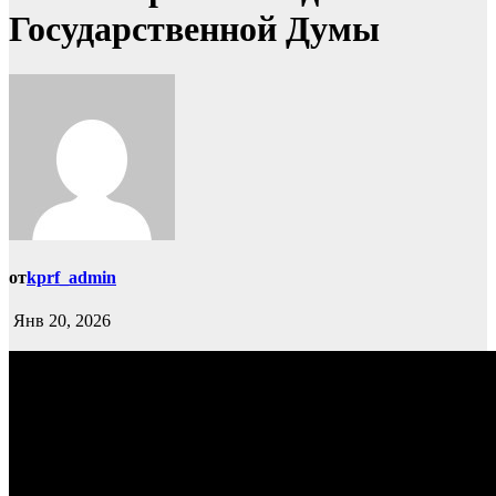
Государственной Думы
от
kprf_admin
Янв 20, 2026