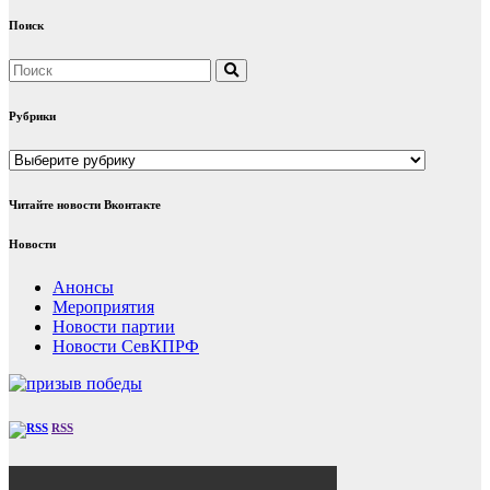
Поиск
Рубрики
Рубрики
Читайте новости Вконтакте
Новости
Анонсы
Мероприятия
Новости партии
Новости СевКПРФ
RSS