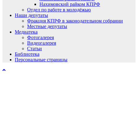
Нахимовский райком КПРФ
Отдел по работе в молодёжью
Наши депутаты
Фракция КПРФ в законодательном собрании
Местные депутаты
Медиатека
Фотогалерея
Видеогалерея
Статьи
Библиотека
Персональные страницы