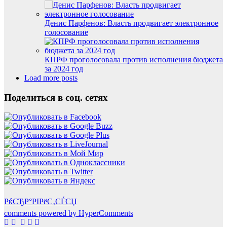
Денис Парфенов: Власть продвигает электронное
голосование
КПРФ проголосовала против исполнения бюджета
за 2024 год
Load more posts
Поделиться в соц. сетях
РќСЂР°РІРёС‚СЃСЏ
comments powered by HyperComments