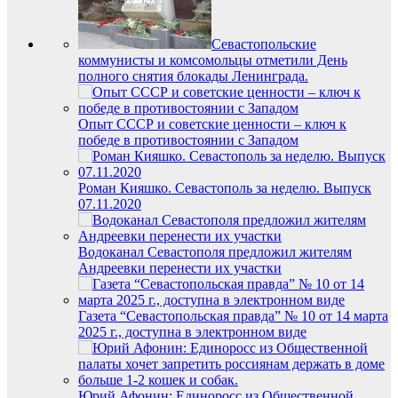
Севастопольские
коммунисты и комсомольцы отметили День
полного снятия блокады Ленинграда.
Опыт СССР и советские ценности – ключ к
победе в противостоянии с Западом
Роман Кияшко. Севастополь за неделю. Выпуск
07.11.2020
Водоканал Севастополя предложил жителям
Андреевки перенести их участки
Газета “Севастопольская правда” № 10 от 14 марта
2025 г., доступна в электронном виде
Юрий Афонин: Единоросс из Общественной