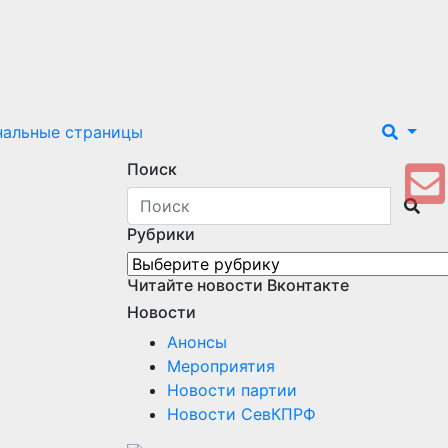
нальные страницы
Поиск
Рубрики
Рубрики
Читайте новости Вконтакте
Новости
Анонсы
Мероприятия
Новости партии
Новости СевКПРФ