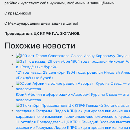
ребёнок чувствует себя нужным, любимым и защищённым.
С праздником!
С Международным днём защиты детей!
Председатель ЦК КПРФ Г.А. ЗЮГАНОВ.
Похожие новости
121 год назад, 29 сентября 1904 года, родился Николай Але
«Рождённые бурей».
Юрий Афонин в эфире радио «Аврора»: Курс на Съезд — это
человечества
11 октября Председатель ЦК КПРФ Геннадий Зюганов выступ
заседание Госдумы. Лидер КПРФ акцентировал внимание на 