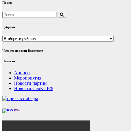
Поиск
Рубрики
Рубрики
Читайте новости Вконтакте
Новости
Анонсы
Мероприятия
Новости партии
Новости СевКПРФ
RSS