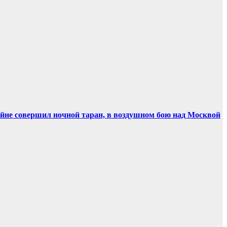
ойне совершил ночной таран, в воздушном бою над Москвой