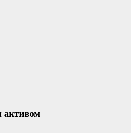
м активом