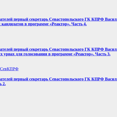
ателей первый секретарь Севастопольского ГК КПРФ Васили
кандидатов в программе «Реактор». Часть 4.
ателей первый секретарь Севастопольского ГК КПРФ Васили
 урнах для голосования в программе «Реактор». Часть 3.
 СевКПРФ
ателей первый секретарь Севастопольского ГК КПРФ Васили
 2.