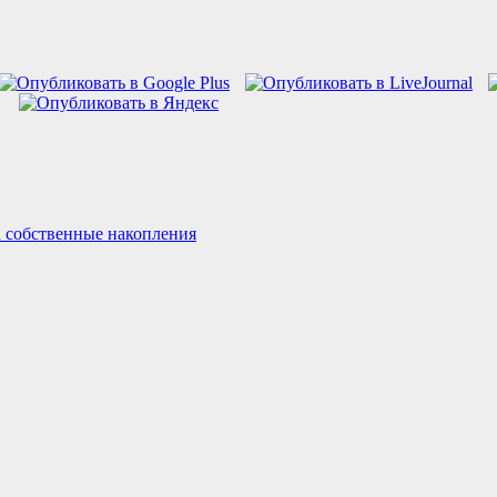
 собственные накопления