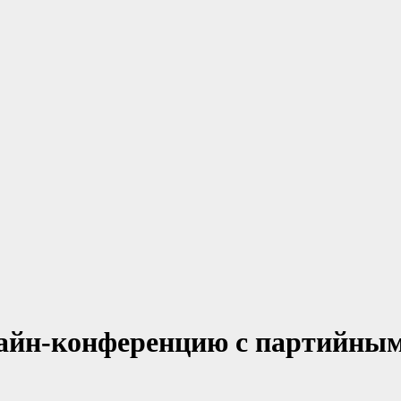
лайн-конференцию с партийны