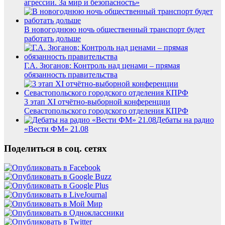
агрессии. За мир и безопасность»
В новогоднюю ночь общественный транспорт будет
работать дольше
Г.А. Зюганов: Контроль над ценами – прямая
обязанность правительства
3 этап XI отчётно-выборной конференции
Севастопольского городского отделения КПРФ
Дебаты на радио
«Вести ФМ» 21.08
Поделиться в соц. сетях