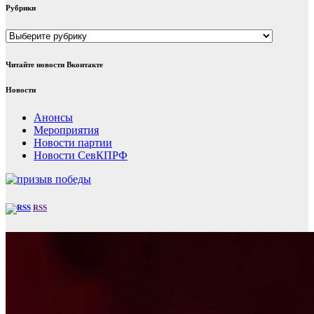
Рубрики
Рубрики
Читайте новости Вконтакте
Новости
Анонсы
Мероприятия
Новости партии
Новости СевКПРФ
RSS