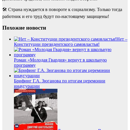
🛠 Страна нуждается в повороте к социализму. Только тогда
работник и его труд будут по-настоящему защищены!
Похожие новости
Нет –
Конституции президентского самовластья!
Роман «Молодая Гвардия» вернут в школьную
программу
Брифинг Г.А. Зюганова по итогам церемонии
инаугурации