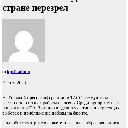
стране перезрел
от
kprf_admin
Сен 6, 2023
На большой пресс-конференции в ТАСС коммунисты
рассказали о планах работы на осень. Среди приоритетных
направлений Г.А. Зюганов выделил участие в предстоящих
выборах и приближение победы на фронте.
Подробнее смотрите в сюжете телеканала «Красная линия»