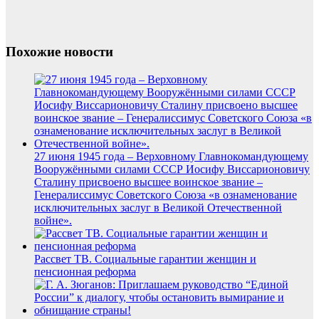
Похожие новости
27 июня 1945 года – Верховному Главнокомандующему
Вооружёнными силами СССР Иосифу Виссарионовичу
Сталину присвоено высшее воинское звание –
Генералиссимус Советского Союза «в ознаменование
исключительных заслуг в Великой Отечественной
войне».
Рассвет ТВ. Социальные гарантии женщин и
пенсионная реформа