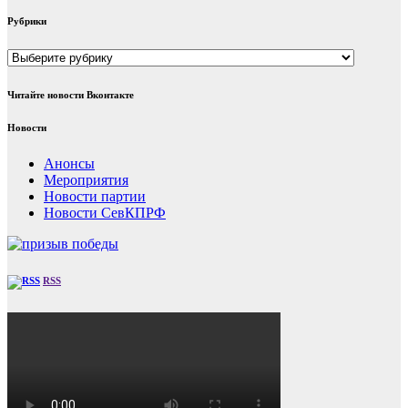
Рубрики
Рубрики
Читайте новости Вконтакте
Новости
Анонсы
Мероприятия
Новости партии
Новости СевКПРФ
RSS