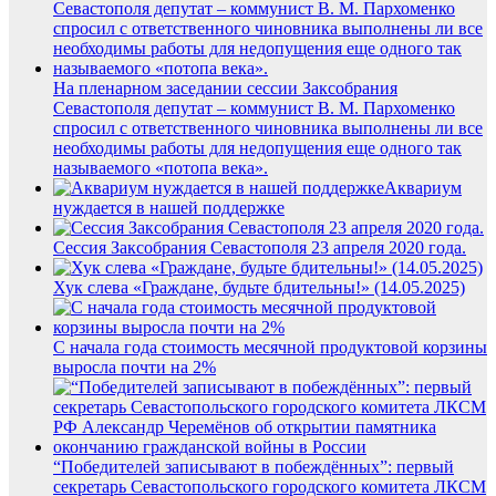
На пленарном заседании сессии Заксобрания
Севастополя депутат – коммунист В. М. Пархоменко
спросил с ответственного чиновника выполнены ли все
необходимы работы для недопущения еще одного так
называемого «потопа века».
Аквариум
нуждается в нашей поддержке
Сессия Заксобрания Севастополя 23 апреля 2020 года.
Хук слева «Граждане, будьте бдительны!» (14.05.2025)
С начала года стоимость месячной продуктовой корзины
выросла почти на 2%
“Победителей записывают в побеждённых”: первый
секретарь Севастопольского городского комитета ЛКСМ