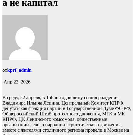
а не капитал
от
kprf_admin
Апр 22, 2026
В среду, 22 апреля, в 156-ю годовщину со дня рождения
Владимира Ильича Ленина, Центральный Комитет КПРФ,
депутатская фракция партии в Государственной Думе ФС РФ,
Общероссийский Штаб протестного движения, МГК и МК
КПРФ, ЦК Ленинского комсомола, общественные
организации левого народно-патриотического движения,
вместе с жителями столичного региона провели в Москве на