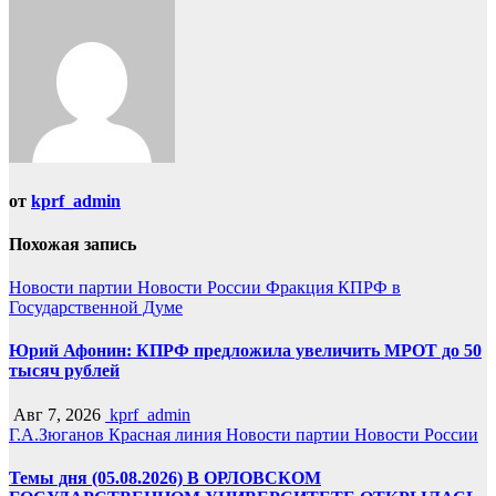
записям
от
kprf_admin
Похожая запись
Новости партии
Новости России
Фракция КПРФ в
Государственной Думе
Юрий Афонин: КПРФ предложила увеличить МРОТ до 50
тысяч рублей
Авг 7, 2026
kprf_admin
Г.А.Зюганов
Красная линия
Новости партии
Новости России
Темы дня (05.08.2026) В ОРЛОВСКОМ