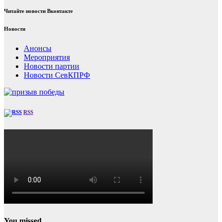
Читайте новости Вконтакте
Новости
Анонсы
Мероприятия
Новости партии
Новости СевКПРФ
RSS
You missed