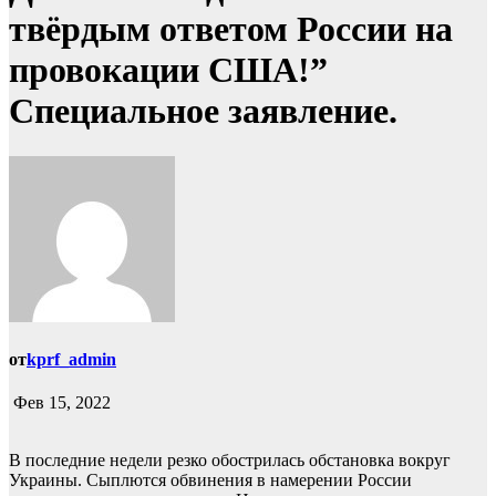
твёрдым ответом России на
провокации США!”
Специальное заявление.
от
kprf_admin
Фев 15, 2022
В последние недели резко обострилась обстановка вокруг
Украины. Сыплются обвинения в намерении России