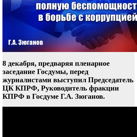
8 декабря, предваряя пленарное
заседание Госдумы, перед
журналистами выступил Председатель
ЦК КПРФ, Руководитель фракции
КПРФ в Госдуме Г.А. Зюганов.