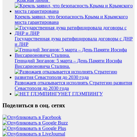
“Красная линия”
Кремль заявил, что безопасность Крыма и Крымского
моста гарантирована
Государственная дума ратифицировала договоры с ДНР
и ЛНР
Геннадий Зюганов: 5 марта – День Памяти Иосифа
Виссарионовича Сталина.
Развожаев отказывается исполнять Стратегию развития
Севастополя до 2030 года
НЕТ ГЛЭМПИНГУ
Поделиться в соц. сетях