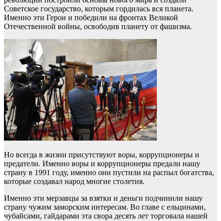
Советское государство, которым гордилась вся планета.
Именно эти Герои и победили на фронтах Великой
Отечественной войны, освободив планету от фашизма.
Но всегда в жизни присутствуют воры, коррупционеры и
предатели. Именно воры и коррупционеры предали нашу
страну в 1991 году, именно они пустили на распыл богатства,
которые создавал народ многие столетия.
Именно эти мерзавцы за взятки и деньги подчинили нашу
страну чужим заморским интересам. Во главе с ельцинами,
чубайсами, гайдарами эта свора десять лет торговала нашей