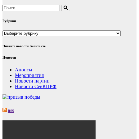
Рубрики
Рубрики
Читайте новости Вконтакте
Новости
Анонсы
Мероприятия
Новости партии
Новости СевКПРФ
RSS