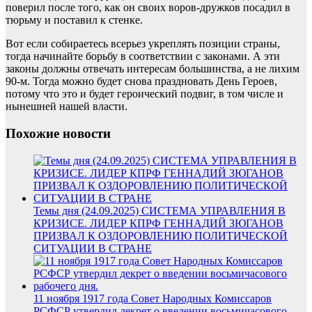
поверил после того, как он своих воров-дружков посадил в
тюрьму и поставил к стенке.
Вот если собираетесь всерьез укреплять позиции страны,
тогда начинайте борьбу в соответствии с законами. А эти
законы должны отвечать интересам большинства, а не лихим
90-м. Тогда можно будет снова праздновать День Героев,
потому что это и будет героический подвиг, в том числе и
нынешней нашей власти.
Похожие новости
Темы дня (24.09.2025) СИСТЕМА УПРАВЛЕНИЯ В
КРИЗИСЕ. ЛИДЕР КПРФ ГЕННАДИЙ ЗЮГАНОВ
ПРИЗВАЛ К ОЗДОРОВЛЕНИЮ ПОЛИТИЧЕСКОЙ
СИТУАЦИИ В СТРАНЕ
11 ноября 1917 года Совет Народных Комиссаров
РСФСР утвердил декрет о введении восьмичасового