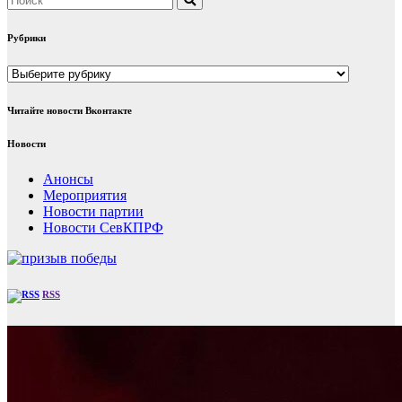
Рубрики
Рубрики
Читайте новости Вконтакте
Новости
Анонсы
Мероприятия
Новости партии
Новости СевКПРФ
RSS