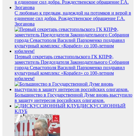
С любовью к предкам, надеждой на потомков и верой в
единение сил добра. Рождественское обращение Г.А.
Зюганова
Первый секретарь севастопольского ГК КПРФ,
заместитель Председателя Законодательного Собрания
города Севастополя Василий Пархоменко поздравил
культурный комплекс «Корабел» со 100-летним
юбилеем!
Большинство в Государственной Думе вновь выступило
в защиту интересов российских олигархов.
ДИСКУССИОННЫЙ
КЛУБ