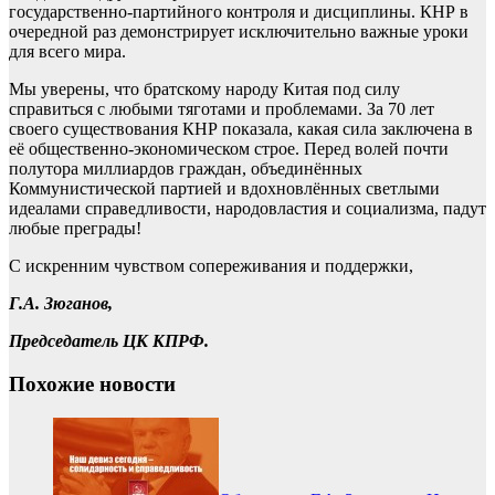
государственно-партийного контроля и дисциплины. КНР в
очередной раз демонстрирует исключительно важные уроки
для всего мира.
Мы уверены, что братскому народу Китая под силу
справиться с любыми тяготами и проблемами. За 70 лет
своего существования КНР показала, какая сила заключена в
её общественно-экономическом строе. Перед волей почти
полутора миллиардов граждан, объединённых
Коммунистической партией и вдохновлённых светлыми
идеалами справедливости, народовластия и социализма, падут
любые преграды!
С искренним чувством сопереживания и поддержки,
Г.А. Зюганов,
Председатель ЦК КПРФ.
Похожие новости