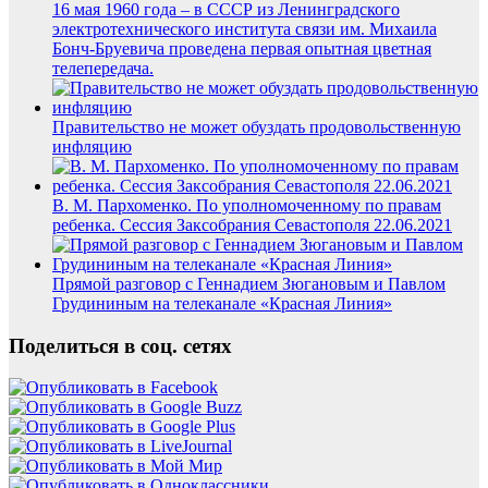
16 мая 1960 года – в СССР из Ленинградского
электротехнического института связи им. Михаила
Бонч-Бруевича проведена первая опытная цветная
телепередача.
Правительство не может обуздать продовольственную
инфляцию
В. М. Пархоменко. По уполномоченному по правам
ребенка. Сессия Заксобрания Севастополя 22.06.2021
Прямой разговор с Геннадием Зюгановым и Павлом
Грудининым на телеканале «Красная Линия»
Поделиться в соц. сетях