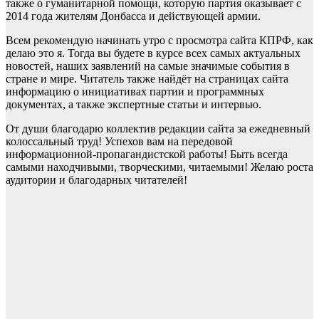
также о гуманитарной помощи, которую партия оказывает с
2014 года жителям Донбасса и действующей армии.
Всем рекомендую начинать утро с просмотра сайта КПРФ, как
делаю это я. Тогда вы будете в курсе всех самых актуальных
новостей, наших заявлений на самые значимые события в
стране и мире. Читатель также найдёт на страницах сайта
информацию о инициативах партии и программных
документах, а также экспертные статьи и интервью.
От души благодарю коллектив редакции сайта за ежедневный
колоссальный труд! Успехов вам на передовой
информационной-пропагандистской работы! Быть всегда
самыми находчивыми, творческими, читаемыми! Желаю роста
аудитории и благодарных читателей!