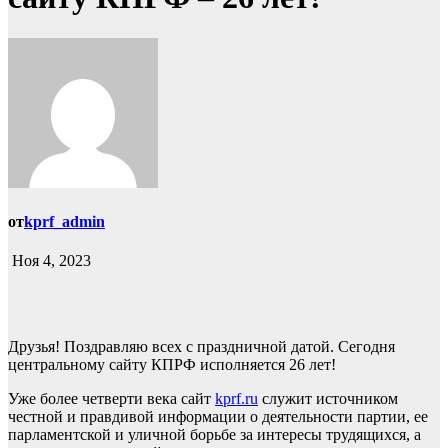
от
kprf_admin
Ноя 4, 2023
Друзья! Поздравляю всех с праздничной датой. Сегодня
центральному сайту КПРФ исполняется 26 лет!
Уже более четверти века сайт
kprf.ru
служит источником
честной и правдивой информации о деятельности партии, ее
парламентской и уличной борьбе за интересы трудящихся, а