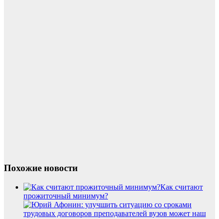
Похожие новости
Как считают
прожиточный минимум?