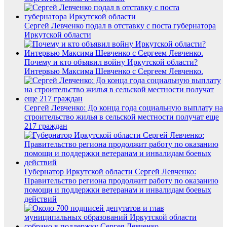
Сергей Левченко подал в отставку с поста губернатора
Иркутской области
Почему и кто объявил войну Иркутской области?
Интервью Максима Шевченко с Сергеем Левченко.
Сергей Левченко: До конца года социальную выплату на
строительство жилья в сельской местности получат еще
217 граждан
Губернатор Иркутской области Сергей Левченко:
Правительство региона продолжит работу по оказанию
помощи и поддержки ветеранам и инвалидам боевых
действий