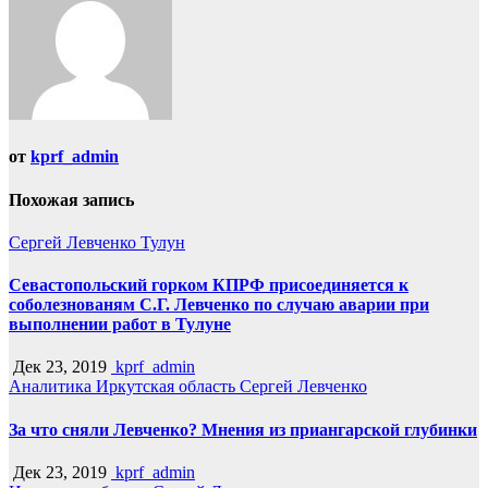
от
kprf_admin
Похожая запись
Сергей Левченко
Тулун
Севастопольский горком КПРФ присоединяется к
соболезнованям С.Г. Левченко по случаю аварии при
выполнении работ в Тулуне
Дек 23, 2019
kprf_admin
Аналитика
Иркутская область
Сергей Левченко
За что сняли Левченко? Мнения из приангарской глубинки
Дек 23, 2019
kprf_admin