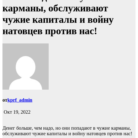
карманы, обслуживают
чужие капиталы и войну
натовцев против нас!
от
kprf_admin
Окт 19, 2022
Денег больше, чем надо, но они попадают в чужие карманы,
обслуживают чужие капиталы и войну натовцев против нас!