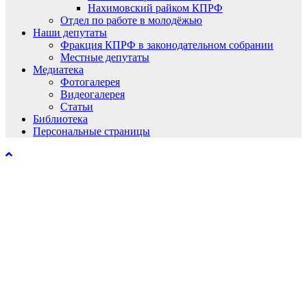
Нахимовский райком КПРФ
Отдел по работе в молодёжью
Наши депутаты
Фракция КПРФ в законодательном собрании
Местные депутаты
Медиатека
Фотогалерея
Видеогалерея
Статьи
Библиотека
Персональные страницы