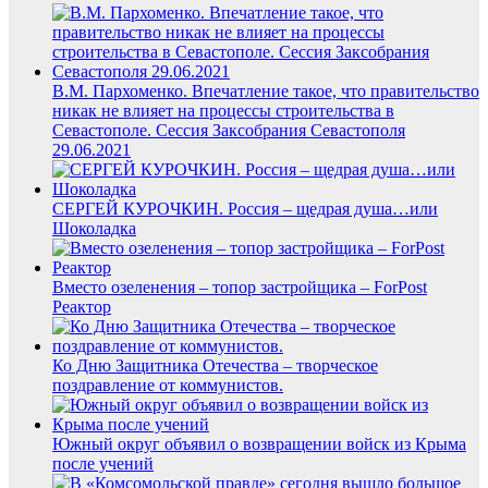
В.М. Пархоменко. Впечатление такое, что правительство
никак не влияет на процессы строительства в
Севастополе. Сессия Заксобрания Севастополя
29.06.2021
СЕРГЕЙ КУРОЧКИН. Россия – щедрая душа…или
Шоколадка
Вместо озеленения – топор застройщика – ForPost
Реактор
Ко Дню Защитника Отечества – творческое
поздравление от коммунистов.
Южный округ объявил о возвращении войск из Крыма
после учений