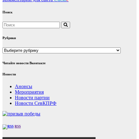
Поиск
Рубрики
Рубрики
Читайте новости Вконтакте
Новости
Анонсы
Мероприятия
Новости партии
Новости СевКПРФ
RSS