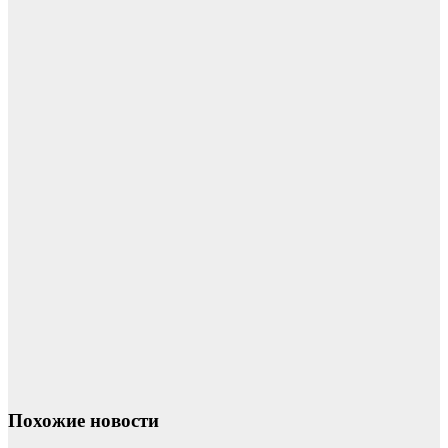
Похожие новости