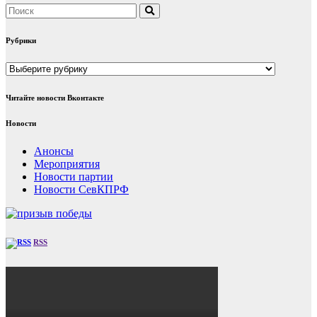
Рубрики
Рубрики
Читайте новости Вконтакте
Новости
Анонсы
Мероприятия
Новости партии
Новости СевКПРФ
RSS