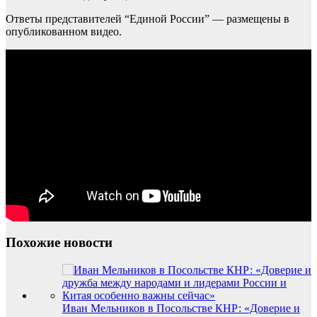
Ответы представителей “Единой России” — размещены в
опубликованном видео.
Похожие новости
Иван Мельников в Посольстве КНР: «Доверие и