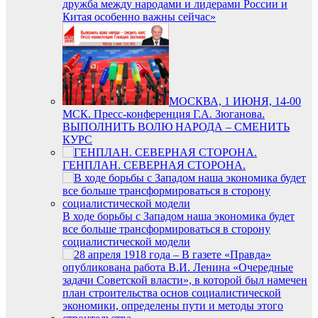
дружба между народами и лидерами России и
Китая особенно важны сейчас»
МОСКВА, 1 ИЮНЯ, 14-00
МСК. Пресс-конференция Г.А. Зюганова.
ВЫПОЛНИТЬ ВОЛЮ НАРОДА – СМЕНИТЬ
КУРС
ГЕНПЛАН. СЕВЕРНАЯ СТОРОНА.
В ходе борьбы с Западом наша экономика будет
все больше трансформироваться в сторону
социалистической модели