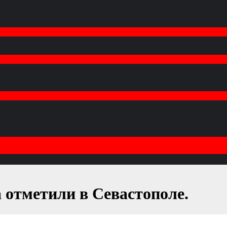
 отметили в Севастополе.