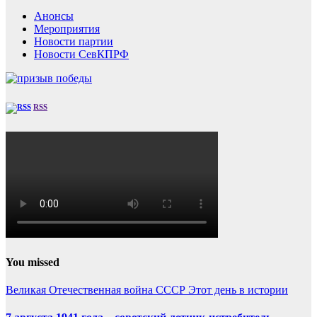
Анонсы
Мероприятия
Новости партии
Новости СевКПРФ
RSS
You missed
Великая Отечественная война
СССР
Этот день в истории