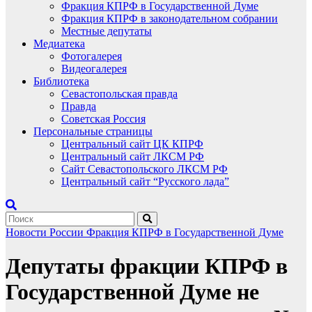
Фракция КПРФ в Государственной Думе
Фракция КПРФ в законодательном собрании
Местные депутаты
Медиатека
Фотогалерея
Видеогалерея
Библиотека
Севастопольская правда
Правда
Советская Россия
Персональные страницы
Центральный сайт ЦК КПРФ
Центральный сайт ЛКСМ РФ
Сайт Севастопольского ЛКСМ РФ
Центральный сайт “Русского лада”
Новости России
Фракция КПРФ в Государственной Думе
Депутаты фракции КПРФ в
Государственной Думе не