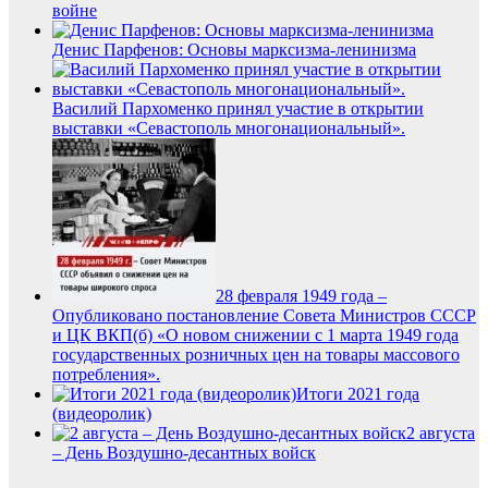
войне
Денис Парфенов: Основы марксизма-ленинизма
Василий Пархоменко принял участие в открытии
выставки «Севастополь многонациональный».
28 февраля 1949 года –
Опубликовано постановление Совета Министров СССР
и ЦК ВКП(б) «О новом снижении с 1 марта 1949 года
государственных розничных цен на товары массового
потребления».
Итоги 2021 года
(видеоролик)
2 августа
– День Воздушно-десантных войск