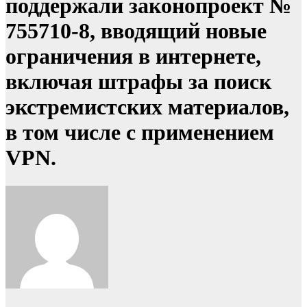
поддержали законопроект №
755710-8, вводящий новые
ограничения в интернете,
включая штрафы за поиск
экстремистских материалов,
в том числе с применением
VPN.