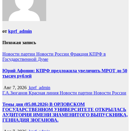
от
kprf_admin
Похожая запись
Новости партии
Новости России
Фракция КПРФ в
Государственной Думе
Юрий Афонин: КПРФ предложила увеличить МРОТ до 50
тысяч рублей
Авг 7, 2026
kprf_admin
Г.А.Зюганов
Красная линия
Новости партии
Новости России
Темы дня (05.08.2026) В ОРЛОВСКОМ
ГОСУДАРСТВЕННОМ УНИВЕРСИТЕТЕ ОТКРЫЛАСЬ
АУДИТОРИЯ ИМЕНИ ЗНАМЕНИТОГО ВЫПУСКНИКА,
ГЕННАДИЯ ЗЮГАНОВА.