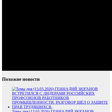
Похожие новости
Темы дня (13.03.2026) ГЕННАДИЙ ЗЮГАНОВ