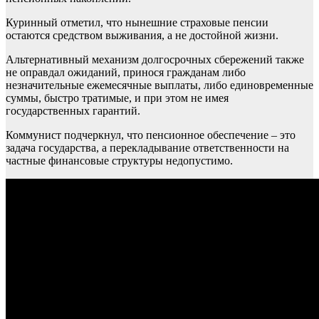
Куринный отметил, что нынешние страховые пенсии
остаются средством выживания, а не достойной жизни.
Альтернативный механизм долгосрочных сбережений также
не оправдал ожиданий, принося гражданам либо
незначительные ежемесячные выплаты, либо единовременные
суммы, быстро тратимые, и при этом не имея
государственных гарантий.
Коммунист подчеркнул, что пенсионное обеспечение – это
задача государства, а перекладывание ответственности на
частные финансовые структуры недопустимо.