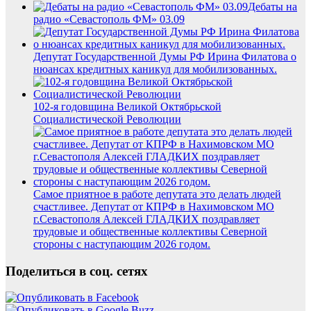
Дебаты на
радио «Севастополь ФМ» 03.09
Депутат Государственной Думы РФ Ирина Филатова о
нюансах кредитных каникул для мобилизованных.
102-я годовщина Великой Октябрьской
Социалистической Революции
Самое приятное в работе депутата это делать людей
счастливее. Депутат от КПРФ в Нахимовском МО
г.Севастополя Алексей ГЛАДКИХ поздравляет
трудовые и общественные коллективы Северной
стороны с наступающим 2026 годом.
Поделиться в соц. сетях