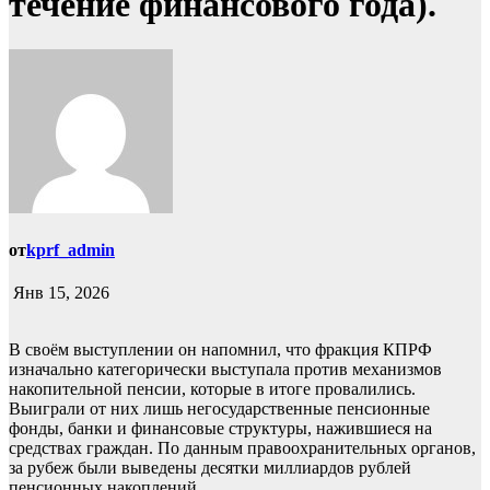
течение финансового года).
от
kprf_admin
Янв 15, 2026
В своём выступлении он напомнил, что фракция КПРФ
изначально категорически выступала против механизмов
накопительной пенсии, которые в итоге провалились.
Выиграли от них лишь негосударственные пенсионные
фонды, банки и финансовые структуры, нажившиеся на
средствах граждан. По данным правоохранительных органов,
за рубеж были выведены десятки миллиардов рублей
пенсионных накоплений.