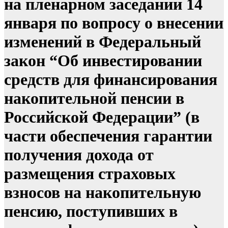
на пленарном заседании 14
января по вопросу о внесении
изменений в Федеральный
закон “Об инвестировании
средств для финансирования
накопительной пенсии в
Российской Федерации” (в
части обеспечения гарантии
получения дохода от
размещения страховых
взносов на накопительную
пенсию, поступивших в