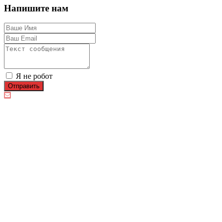
Напишите нам
Я не робот
Отправить