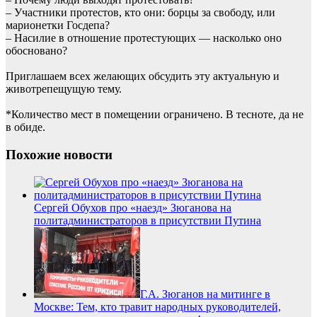
– Участники протестов, кто они: борцы за свободу, или
марионетки Госдепа?
– Насилие в отношение протестующих — насколько оно
обосновано?
Приглашаем всех желающих обсудить эту актуальную и
животрепещущую тему.
*Количество мест в помещении ограничено. В тесноте, да не
в обиде.
Похожие новости
Сергей Обухов про «наезд» Зюганова на
политадминистраторов в присутствии Путина
Г.А. Зюганов на митинге в
Москве: Тем, кто травит народных руководителей,