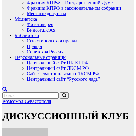
Фракция КПРФ в Государственной Думе
Фракция КПРФ в законодательном собрании
Местные депутаты
Медиатека
Фотогалерея
Видеогалерея
Библиотека
Севастопольская правда
Правда
Советская Россия
Персональные страницы
Центральный сайт ЦК КПРФ
Центральный сайт ЛКСМ РФ
Сайт Севастопольского ЛКСМ РФ
Центральный сайт “Русского лада”
Комсомол Севастополя
ДИСКУССИОННЫЙ КЛУБ