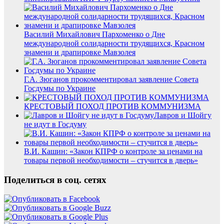
Василий Михайлович Пархоменко о Дне
международной солидарности трудящихся, Красном
знамени и драпировке Мавзолея
Г.А. Зюганов прокомментировал заявление Совета
Госдумы по Украине
КРЕСТОВЫЙ ПОХОД ПРОТИВ КОММУНИЗМА
Лавров и Шойгу
не идут в Госдуму
В.И. Кашин: «Закон КПРФ о контроле за ценами на
товары первой необходимости – стучится в дверь»
Поделиться в соц. сетях