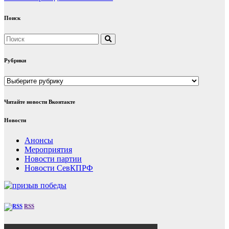
Поиск
Рубрики
Рубрики
Читайте новости Вконтакте
Новости
Анонсы
Мероприятия
Новости партии
Новости СевКПРФ
RSS