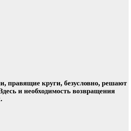
и, правящие круги, безусловно, решают
 Здесь и необходимость возвращения
.