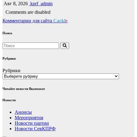
Авг 8, 2026
kprf_admin
Comments are disabled
Комментарии для сайта
Cackl
e
Поиск
Рубрики
Рубрики
Читайте новости Вконтакте
Новости
Анонсы
Мероприятия
Новости партии
Новости СевКПРФ