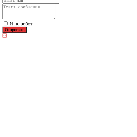
Я не робот
Отправить