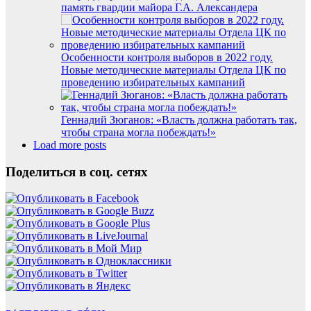
память гвардии майора Г.А. Александера
Особенности контроля выборов в 2022 году.
Новые методические материалы Отдела ЦК по
проведению избирательных кампаний
Геннадий Зюганов: «Власть должна работать так,
чтобы страна могла побеждать!»
Load more posts
Поделиться в соц. сетях