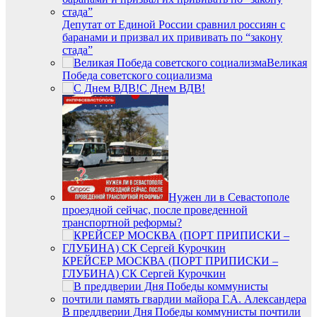
Депутат от Единой России сравнил россиян с
баранами и призвал их прививать по “закону
стада”
Великая
Победа советского социализма
С Днем ВДВ!
Нужен ли в Севастополе
проездной сейчас, после проведенной
транспортной реформы?
КРЕЙСЕР МОСКВА (ПОРТ ПРИПИСКИ –
ГЛУБИНА) СК Сергей Курочкин
В преддверии Дня Победы коммунисты почтили