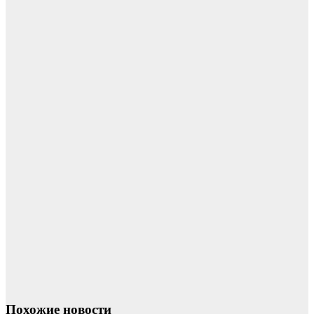
Похожие новости