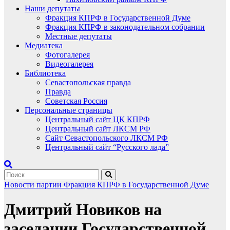
Наши депутаты
Фракция КПРФ в Государственной Думе
Фракция КПРФ в законодательном собрании
Местные депутаты
Медиатека
Фотогалерея
Видеогалерея
Библиотека
Севастопольская правда
Правда
Советская Россия
Персональные страницы
Центральный сайт ЦК КПРФ
Центральный сайт ЛКСМ РФ
Сайт Севастопольского ЛКСМ РФ
Центральный сайт “Русского лада”
Новости партии
Фракция КПРФ в Государственной Думе
Дмитрий Новиков на
заседании Государственной