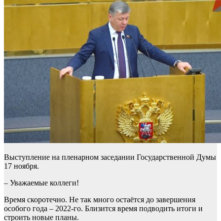
Выступление на пленарном заседании Государственной Думы
17 ноября.
– Уважаемые коллеги!
Время скоротечно. Не так много остаётся до завершения
особого года – 2022-го. Близится время подводить итоги и
строить новые планы.