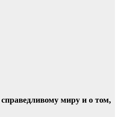
справедливому миру и о том,