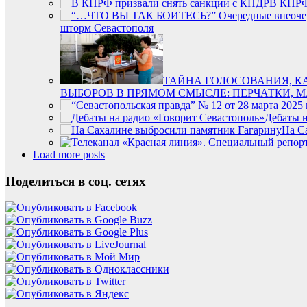
В КПРФ
шторм Севастополя
ТАЙНА ГОЛОСОВАНИЯ, К
ВЫБОРОВ В ПРЯМОМ СМЫСЛЕ: ПЕРЧАТКИ, 
Дебаты н
На С
Load more posts
Поделиться в соц. сетях