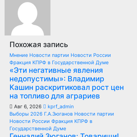
Похожая запись
Мнение
Новости партии
Новости России
Фракция КПРФ в Государственной Думе
«Эти негативные явления
недопустимы»: Владимир
Кашин раскритиковал рост цен
на топливо для аграриев
Авг 6, 2026
kprf_admin
Выборы 2026
Г.А.Зюганов
Новости партии
Новости России
Фракция КПРФ в
Государственной Думе
Геннадий Зюганов: Товарищи!