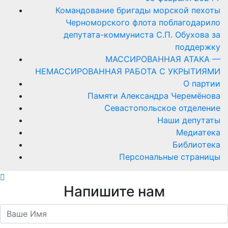
поддержку
МАССИРОВАННАЯ АТАКА —
НЕМАССИРОВАННАЯ РАБОТА С УКРЫТИЯМИ
О партии
Памяти Александра Черемёнова
Севастопольское отделение
Наши депутаты
Медиатека
Библиотека
Персональные страницы
Напишите нам