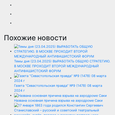
Похожие новости
Темы дня (23.04.2025) ВЫРАБОТАТЬ ОБЩУЮ СТРАТЕГИЮ.
В МОСКВЕ ПРОХОДИТ ВТОРОЙ МЕЖДУНАРОДНЫЙ
АНТИФАШИСТСКИЙ ФОРУМ
Газета “Севастопольская правда” №9 (1478) 08 марта
2024 г
Названа основная причина взрыва на аэродроме Саки