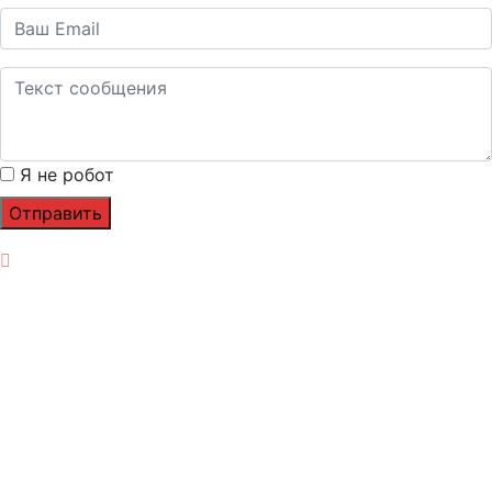
Я не робот
Отправить