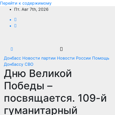
Перейти к содержимому
Пт. Авг 7th, 2026
Донбасс
Новости партии
Новости России
Помощь
Донбассу
СВО
Дню Великой
Победы –
посвящается. 109-й
гуманитарный