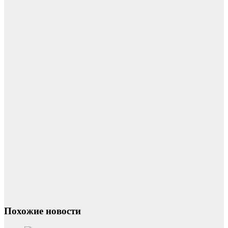
Похожие новости