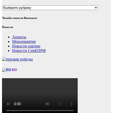
Рубрики
Читайте новости Вконтакте
Новости
Анонсы
Мероприятия
Новости партии
Новости СевКПРФ
RSS