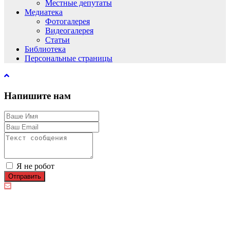
Местные депутаты
Медиатека
Фотогалерея
Видеогалерея
Статьи
Библиотека
Персональные страницы
Напишите нам
Я не робот
Отправить