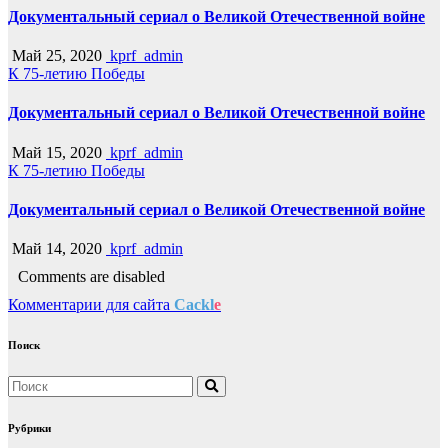
Документальный сериал о Великой Отечественной войне
Май 25, 2020
kprf_admin
К 75-летию Победы
Документальный сериал о Великой Отечественной войне
Май 15, 2020
kprf_admin
К 75-летию Победы
Документальный сериал о Великой Отечественной войне
Май 14, 2020
kprf_admin
Comments are disabled
Комментарии для сайта
Cackl
e
Поиск
Рубрики