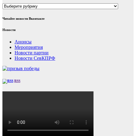
Рубрики
Читайте новости Вконтакте
Новости
Анонсы
Мероприятия
Новости партии
Новости СевКПРФ
RSS