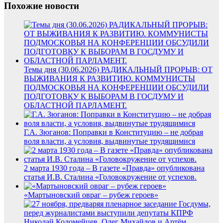
Похожие новости
Темы дня (30.06.2026) РАДИКАЛЬНЫЙ ПРОРЫВ: ОТ
ВЫЖИВАНИЯ К РАЗВИТИЮ. КОММУНИСТЫ
ПОДМОСКОВЬЯ НА КОНФЕРЕНЦИИ ОБСУДИЛИ
ПОДГОТОВКУ К ВЫБОРАМ В ГОСДУМУ И
ОБЛАСТНОЙ ПАРЛАМЕНТ.
Г.А. Зюганов: Поправки в Конституцию – не добрая
воля власти, а условия, выдвинутые трудящимися
2 марта 1930 года – В газете «Правда» опубликована
статья И.В. Сталина «Головокружение от успехов.
«Мартыновский овраг – рубеж героев»