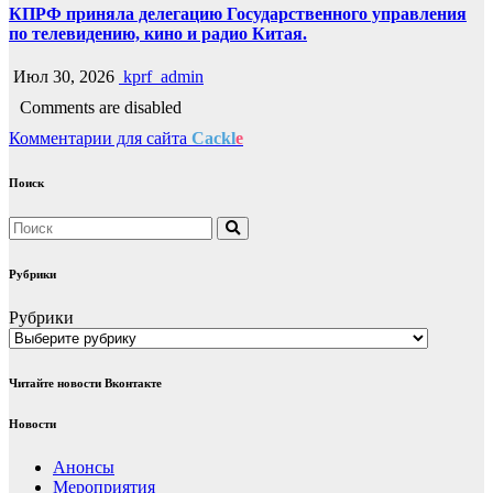
КПРФ приняла делегацию Государственного управления
по телевидению, кино и радио Китая.
Июл 30, 2026
kprf_admin
Comments are disabled
Комментарии для сайта
Cackl
e
Поиск
Рубрики
Рубрики
Читайте новости Вконтакте
Новости
Анонсы
Мероприятия