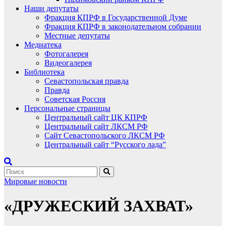
Наши депутаты
Фракция КПРФ в Государственной Думе
Фракция КПРФ в законодательном собрании
Местные депутаты
Медиатека
Фотогалерея
Видеогалерея
Библиотека
Севастопольская правда
Правда
Советская Россия
Персональные страницы
Центральный сайт ЦК КПРФ
Центральный сайт ЛКСМ РФ
Сайт Севастопольского ЛКСМ РФ
Центральный сайт “Русского лада”
Мировые новости
«ДРУЖЕСКИЙ ЗАХВАТ»