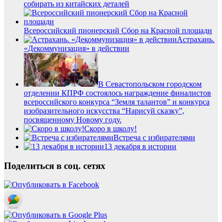
собирать из китайских деталей
Всероссийский пионерский Сбор на Красной площади
Астрахань.
«Декоммунизация» в действии
В Севастопольском городском
отделении КПРФ состоялось награждение финалистов
всероссийского конкурса “Земля талантов” и конкурса
изобразительного искусства “Нарисуй сказку”,
посвященному Новому году.
Скоро в школу!
Встреча с избирателями
13 декабря в истории
Поделиться в соц. сетях