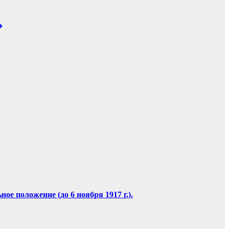
е положение (до 6 ноября 1917 г.).