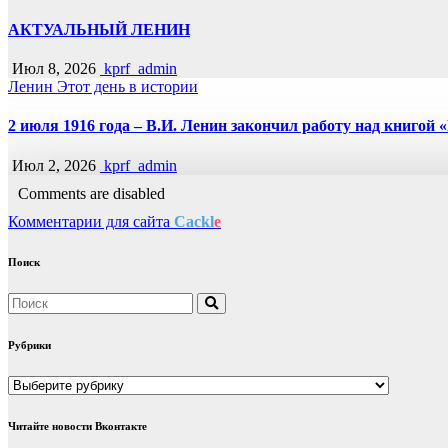
АКТУАЛЬНЫЙ ЛЕНИН
Июл 8, 2026
kprf_admin
Ленин
Этот день в истории
2 июля 1916 года – В.И. Ленин закончил работу над книгой
Июл 2, 2026
kprf_admin
Comments are disabled
Комментарии для сайта
Cackl
e
Поиск
Рубрики
Рубрики
Читайте новости Вконтакте