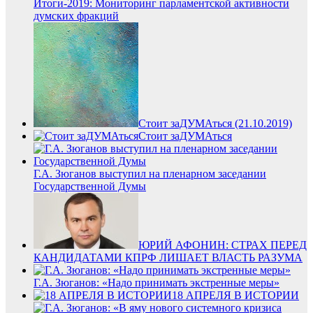
Итоги-2019: Мониторинг парламентской активности
думских фракций
Стоит заДУМАться (21.10.2019)
Стоит заДУМАться
Г.А. Зюганов выступил на пленарном заседании
Государственной Думы
ЮРИЙ АФОНИН: СТРАХ ПЕРЕД
КАНДИДАТАМИ КПРФ ЛИШАЕТ ВЛАСТЬ РАЗУМА
Г.А. Зюганов: «Надо принимать экстренные меры»
18 АПРЕЛЯ В ИСТОРИИ