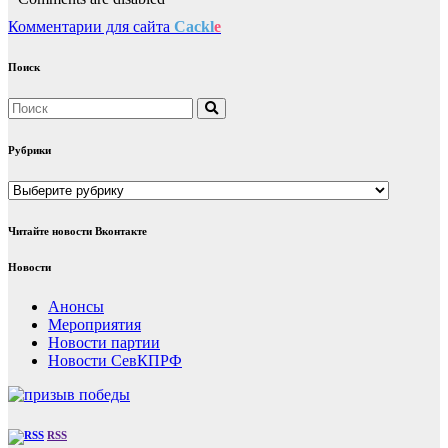
Комментарии для сайта
Cackl
e
Поиск
Рубрики
Рубрики
Читайте новости Вконтакте
Новости
Анонсы
Мероприятия
Новости партии
Новости СевКПРФ
RSS