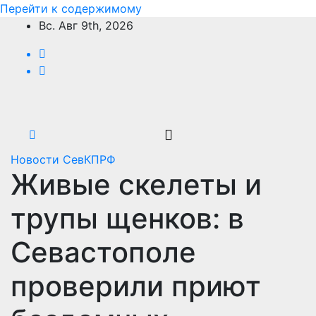
Перейти к содержимому
Вс. Авг 9th, 2026
Новости СевКПРФ
Живые скелеты и
трупы щенков: в
Севастополе
проверили приют