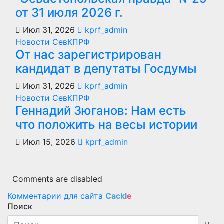
от 31 июля 2026 г.
Июл 31, 2026
kprf_admin
Новости СевКПРФ
От нас зарегистрирован
кандидат в депутаты Госдумы
Июл 31, 2026
kprf_admin
Новости СевКПРФ
Геннадий Зюганов: Нам есть
что положить на весы истории
Июл 15, 2026
kprf_admin
Comments are disabled
Комментарии для сайта
Cackl
e
Поиск