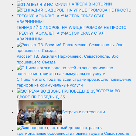
11 АПРЕЛЯ В ИСТОРИИ
ГЕННАДИЙ СИДОРОВ: НА УЛИЦЕ ГРОМОВА НЕ ПРОСТО
ТРЕСНУЛ АСФАЛЬТ, А УЧАСТОК СРАЗУ СТАЛ
АВАРИЙНЫМ!
Рассвет ТВ. Василий Пархоменко. Севастополь. Эхо
прошедшего Съезда
С 1 июля этого года по всей стране произошло повышение
тарифов на коммунальные услуги
ВСТРЕЧА ВО
ДВОРЕ ПР.ПОБЕДЫ Д.35
Встреча с ветеранами.