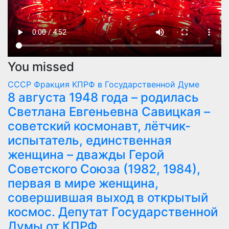
You missed
СССР
Фракция КПРФ в Государственной Думе
8 августа 1948 года – родилась
Светлана Евгеньевна Савицкая –
советский космонавт, лётчик-
испытатель, единственная
женщина – дважды Герой
Советского Союза (1982, 1984),
первая в мире женщина,
совершившая выход в открытый
космос. Депутат Государственной
Думы от КПРФ.