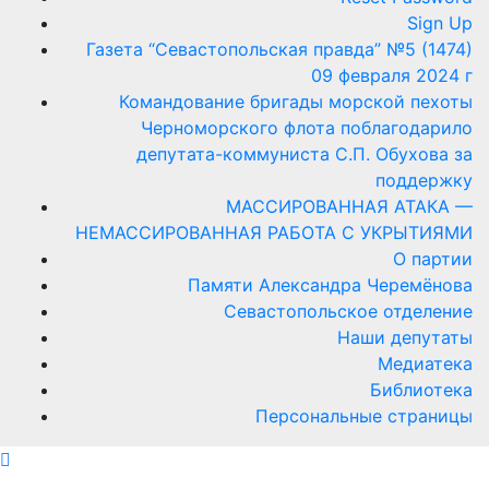
Sign Up
Газета “Севастопольская правда” №5 (1474)
09 февраля 2024 г
Командование бригады морской пехоты
Черноморского флота поблагодарило
депутата-коммуниста С.П. Обухова за
поддержку
МАССИРОВАННАЯ АТАКА —
НЕМАССИРОВАННАЯ РАБОТА С УКРЫТИЯМИ
О партии
Памяти Александра Черемёнова
Севастопольское отделение
Наши депутаты
Медиатека
Библиотека
Персональные страницы