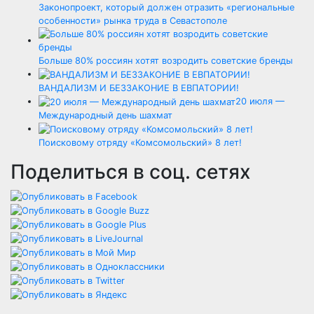
Законопроект, который должен отразить «региональные
особенности» рынка труда в Севастополе
Больше 80% россиян хотят возродить советские бренды
ВАНДАЛИЗМ И БЕЗЗАКОНИЕ В ЕВПАТОРИИ!
20 июля —
Международный день шахмат
Поисковому отряду «Комсомольский» 8 лет!
Поделиться в соц. сетях