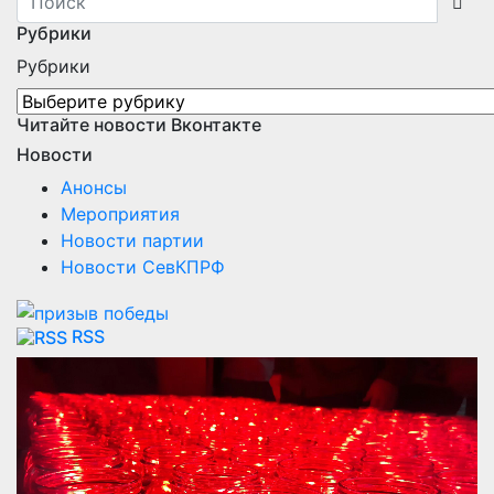
Рубрики
Рубрики
Читайте новости Вконтакте
Новости
Анонсы
Мероприятия
Новости партии
Новости СевКПРФ
RSS