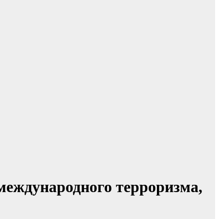
международного терроризма,