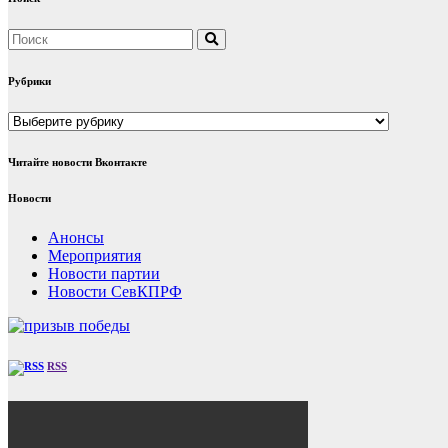
Рубрики
Рубрики
Читайте новости Вконтакте
Новости
Анонсы
Мероприятия
Новости партии
Новости СевКПРФ
RSS