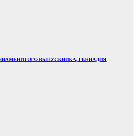
НИ ЗНАМЕНИТОГО ВЫПУСКНИКА, ГЕННАДИЯ