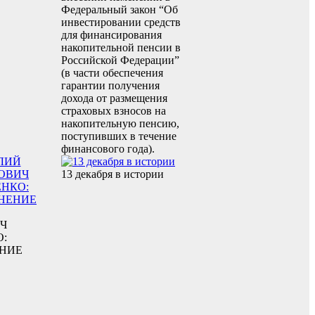
Федеральный закон “Об
инвестировании средств
для финансирования
накопительной пенсии в
Российской Федерации”
(в части обеспечения
гарантии получения
дохода от размещения
страховых взносов на
накопительную пенсию,
поступивших в течение
финансового года).
13 декабря в истории
Ч
:
НИЕ