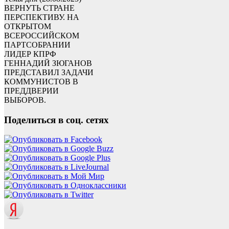
ВЕРНУТЬ СТРАНЕ
ПЕРСПЕКТИВУ. НА
ОТКРЫТОМ
ВСЕРОССИЙСКОМ
ПАРТСОБРАНИИ
ЛИДЕР КПРФ
ГЕННАДИЙ ЗЮГАНОВ
ПРЕДСТАВИЛ ЗАДАЧИ
КОММУНИСТОВ В
ПРЕДДВЕРИИ
ВЫБОРОВ.
Поделиться в соц. сетях