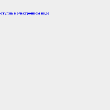
доступна в электронном виде