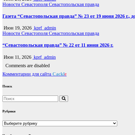
Новости Севастополя
Севастопольская правда
Газета “Севастопольская правда” № 23 от 19 июня 2026 г., 
Июн 19, 2026
kprf_admin
Новости Севастополя
Севастопольская правда
“Севастопольская правда” № 22 от 11 июня 2026 г.
Июн 11, 2026
kprf_admin
Comments are disabled
Комментарии для сайта
Cackl
e
Поиск
Рубрики
Рубрики