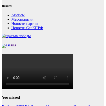
Новости
Анонсы
Мероприятия
Новости партии
Новости СевКПРФ
RSS
You missed