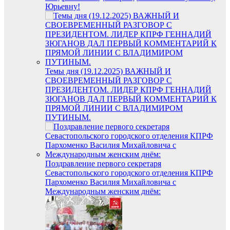
Юрьевну!
Темы дня (19.12.2025) ВАЖНЫЙ И
СВОЕВРЕМЕННЫЙ РАЗГОВОР С
ПРЕЗИДЕНТОМ. ЛИДЕР КПРФ ГЕННАДИЙ
ЗЮГАНОВ ДАЛ ПЕРВЫЙ КОММЕНТАРИЙ К
ПРЯМОЙ ЛИНИИ С ВЛАДИМИРОМ
ПУТИНЫМ.
Поздравление первого секретаря
Севастопольского городского отделения КПРФ
Пархоменко Василия Михайловича с
Международным женским днём: