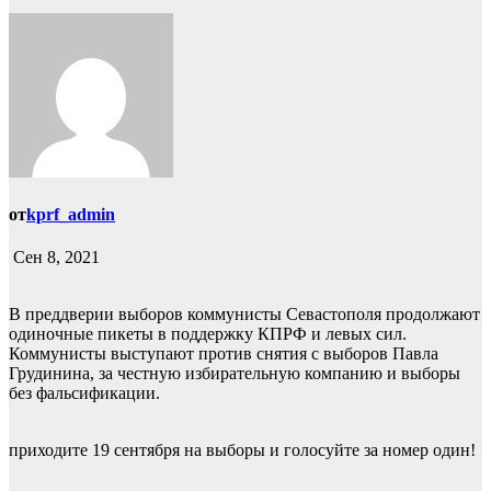
от
kprf_admin
Сен 8, 2021
В преддверии выборов коммунисты Севастополя продолжают
одиночные пикеты в поддержку КПРФ и левых сил.
Коммунисты выступают против снятия с выборов Павла
Грудинина, за честную избирательную компанию и выборы
без фальсификации.
приходите 19 сентября на выборы и голосуйте за номер один!