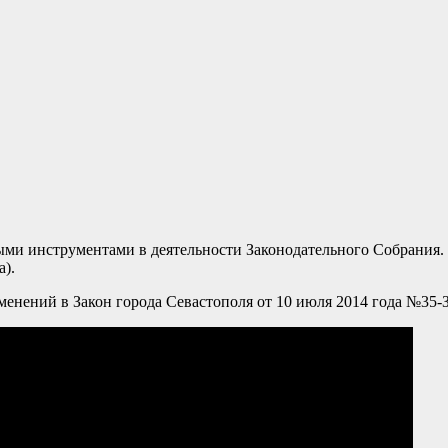
ными инструментами в деятельности Законодательного Собрания
).
менений в Закон города Севастополя от 10 июля 2014 года №35