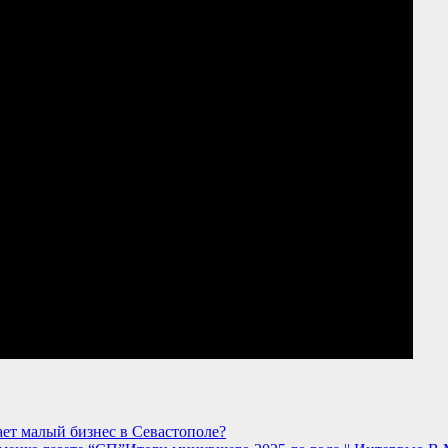
ет малый бизнес в Севастополе?