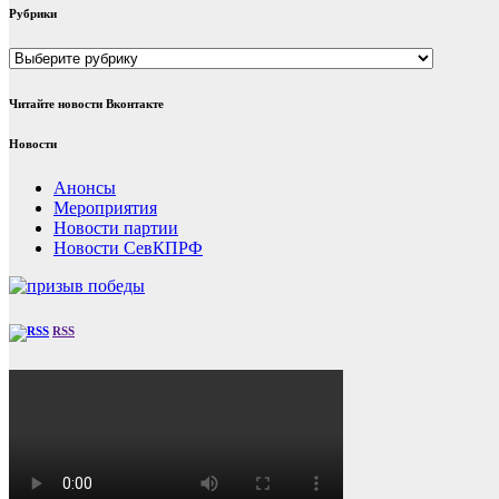
Рубрики
Рубрики
Читайте новости Вконтакте
Новости
Анонсы
Мероприятия
Новости партии
Новости СевКПРФ
RSS