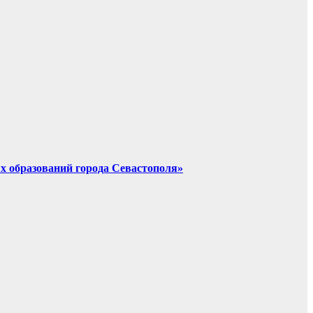
х образований города Севастополя»