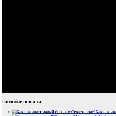
Похожие новости
Как пожива