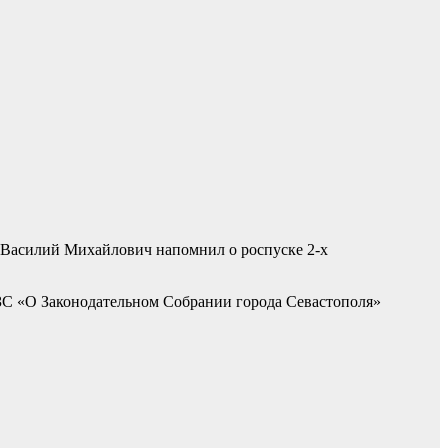
. Василий Михайлович напомнил о роспуске 2-х
-ЗС «О Законодательном Собрании города Севастополя»