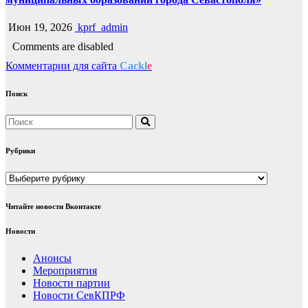
Июн 19, 2026
kprf_admin
Comments are disabled
Комментарии для сайта
Cackl
e
Поиск
Рубрики
Рубрики
Читайте новости Вконтакте
Новости
Анонсы
Мероприятия
Новости партии
Новости СевКПРФ