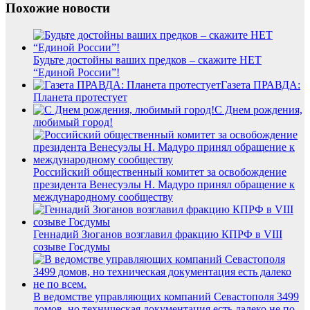
Похожие новости
Будьте достойны ваших предков – скажите НЕТ
“Единой России”!
Газета ПРАВДА:
Планета протестует
С Днем рождения,
любимый город!
Российский общественный комитет за освобождение
президента Венесуэлы Н. Мадуро принял обращение к
международному сообществу
Геннадий Зюганов возглавил фракцию КПРФ в VIII
созыве Госдумы
В ведомстве управляющих компаний Севастополя 3499
домов, но техническая документация есть далеко не по