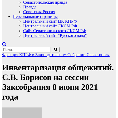
Севастопольская правда
Правда
Советская Россия
Персональные страницы
Центральный сайт ЦК КПРФ
Центральный сайт ЛКСМ РФ
Сайт Севастопольского ЛКСМ РФ
Центральный сайт “Русского лада”
Фракция КПРФ в Законодательном Собрании Севастополя
Инвентаризация общежитий.
С.В. Борисов на сессии
Заксобрания 8 июня 2021
года