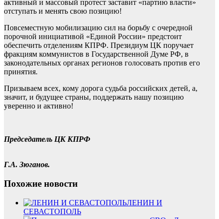
активный и массовый протест заставит «партию власти»
отступать и менять свою позицию!
Повсеместную мобилизацию сил на борьбу с очередной
порочной инициативой «Единой России» предстоит
обеспечить отделениям КПРФ. Президиум ЦК поручает
фракциям коммунистов в Государственной Думе РФ, в
законодательных органах регионов голосовать против его
принятия.
Призываем всех, кому дорога судьба российских детей, а,
значит, и будущее страны, поддержать нашу позицию
уверенно и активно!
Председатель ЦК КПРФ
Г.А. Зюганов.
Похожие новости
ЛЕНИН И
СЕВАСТОПОЛЬ