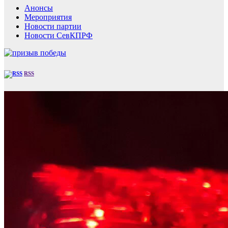
Анонсы
Мероприятия
Новости партии
Новости СевКПРФ
RSS