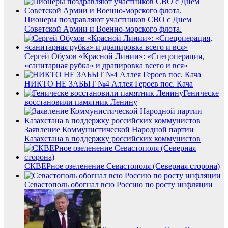
Пионеры поздравляют участников СВО с Днем
Советской Армии и Военно-морского флота.
Сергей Обухов «Красной Линии»: «Спецоперация,
«санитарная рубка» и драпировка всего и вся»
НИКТО НЕ ЗАБЫТ №4 Аллея Героев пос. Кача
Геническе
восстановили памятник Ленину
Заявление Коммунистической Народной партии
Казахстана в поддержку российских коммунистов
СКВЕРное озеленение Севастополя (Северная сторона)
Севастополь обогнал всю Россию по росту инфляции