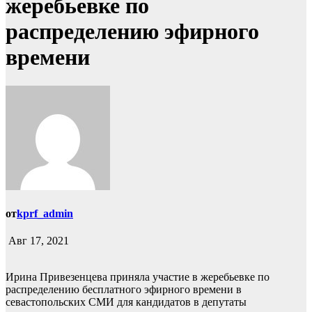
жеребьевке по
распределению эфирного
времени
от
kprf_admin
Авг 17, 2021
Ирина Привезенцева приняла участие в жеребьевке по
распределению бесплатного эфирного времени в
севастопольских СМИ для кандидатов в депутаты