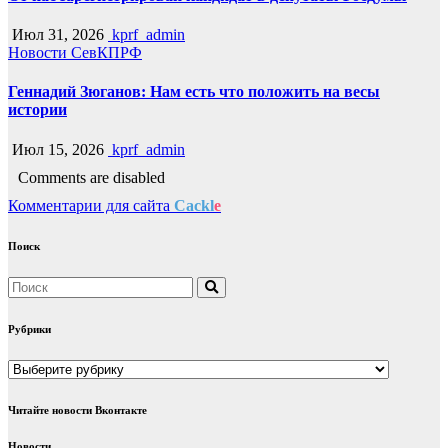
Июл 31, 2026
kprf_admin
Новости СевКПРФ
Геннадий Зюганов: Нам есть что положить на весы
истории
Июл 15, 2026
kprf_admin
Comments are disabled
Комментарии для сайта
Cackl
e
Поиск
Рубрики
Рубрики
Читайте новости Вконтакте
Новости