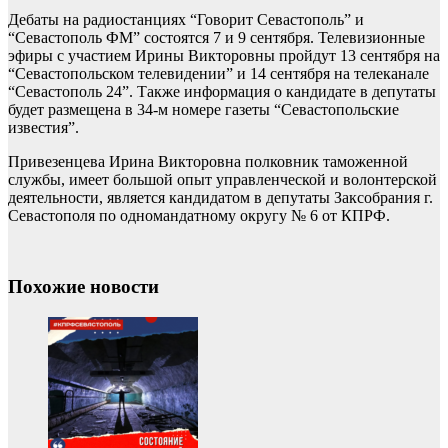
Дебаты на радиостанциях “Говорит Севастополь” и
“Севастополь ФМ” состоятся 7 и 9 сентября. Телевизионные
эфиры с участием Ирины Викторовны пройдут 13 сентября на
“Севастопольском телевидении” и 14 сентября на телеканале
“Севастополь 24”. Также информация о кандидате в депутаты
будет размещена в 34-м номере газеты “Севастопольские
известия”.
Привезенцева Ирина Викторовна полковник таможенной
службы, имеет большой опыт управленческой и волонтерской
деятельности, является кандидатом в депутаты Заксобрания г.
Севастополя по одномандатному округу № 6 от КПРФ.
Похожие новости