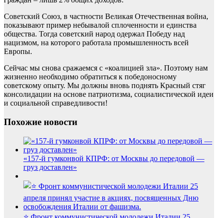
Советский Союз, в частности Великая Отечественная война,
показывают пример небывалой сплоченности и единства
общества. Тогда советский народ одержал Победу над
нацизмом, на которого работала промышленность всей
Европы.
Сейчас мы снова сражаемся с «коалицией зла». Поэтому нам
жизненно необходимо обратиться к победоносному
советскому опыту. Мы должны вновь поднять Красный стяг
консолидации на основе патриотизма, социалистической идеи
и социальной справедливости!
Похожие новости
«157-й гумконвой КПРФ: от Москвы до передовой —
груз доставлен»
⭐️ Фронт коммунистической молодежи Италии 25