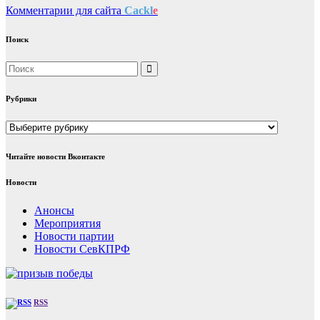
Комментарии для сайта
Cackl
e
Поиск
Рубрики
Рубрики
Читайте новости Вконтакте
Новости
Анонсы
Мероприятия
Новости партии
Новости СевКПРФ
RSS