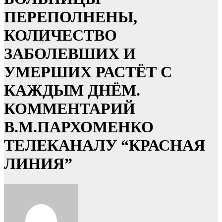
ПЕРЕПОЛНЕНЫ,
КОЛИЧЕСТВО
ЗАБОЛЕВШИХ И
УМЕРШИХ РАСТЁТ С
КАЖДЫМ ДНЁМ.
КОММЕНТАРИЙ
В.М.ПАРХОМЕНКО
ТЕЛЕКАНАЛУ “КРАСНАЯ
ЛИНИЯ”