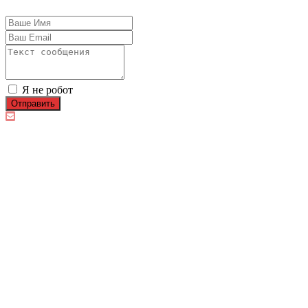
Я не робот
Отправить