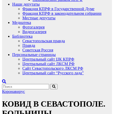
Наши депутаты
Фракция КПРФ в Государственной Думе
Фракция КПРФ в законодательном собрании
Местные депутаты
Медиатека
Фотогалерея
Видеогалерея
Библиотека
Севастопольская правда
Правда
Советская Россия
Персональные страницы
Центральный сайт ЦК КПРФ
Центральный сайт ЛКСМ РФ
Сайт Севастопольского ЛКСМ РФ
Центральный сайт “Русского лада”
Коронавирус
КОВИД В СЕВАСТОПОЛЕ.
БОЛЬНИЦЫ