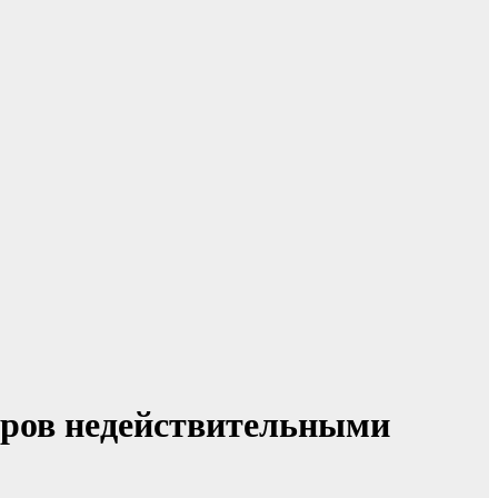
ров недействительными