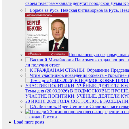
своем телеграммканале депутат городской Думы Кр
Борьба за Русь. Нев
Про налоговую реформу прави
ли получил ответ
Темы дня (20.03.2026) В ПОДМОСКОВЬЕ ПР
УЧАСТИЕ ПОЛИТИКИ, УЧЁНЫЕ, ДЕЯТЕЛИ КУ
20 ИЮНЯ 2020 ГОДА СОСТОЯЛОСЬ ЗАСЕДА
граждан России
Load more posts