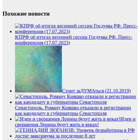
Похожие новости
КПРФ об итогах весенней сессии Госдумы РФ. Пресс-
конференция (17.07.2023)
Стоит заДУМАться (21.10.2019)
Севастополь. Роману Кияшко отказали в регистрации
как кандидату в губернаторы Севастополя
Идеи и
свершения Ленина будут жить в веках!