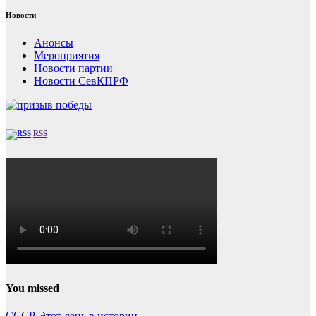
Новости
Анонсы
Мероприятия
Новости партии
Новости СевКПРФ
RSS
You missed
СССР
Этот день в истории