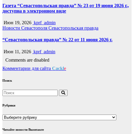
Газета “Севастопольская правда” № 23 от 19 июня 2026 г.,
доступна в электронном виде
Июн 19, 2026
kprf_admin
Новости Севастополя
Севастопольская правда
“Севастопольская правда” № 22 от 11 июня 2026 г.
Июн 11, 2026
kprf_admin
Comments are disabled
Комментарии для сайта
Cackl
e
Поиск
Рубрики
Рубрики
Читайте новости Вконтакте