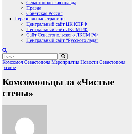
Севастопольская правда
Правда
Советская Россия
Персональные страницы
Центральный сайт ЦК КПРФ
Центральный сайт ЛКСМ РФ
Сайт Севастопольского ЛКСМ РФ
Центральный сайт “Русского лада”
Комсомол Севастополя
Мероприятия
Новости Севастополя
разное
Комсомольцы за «Чистые
стены»