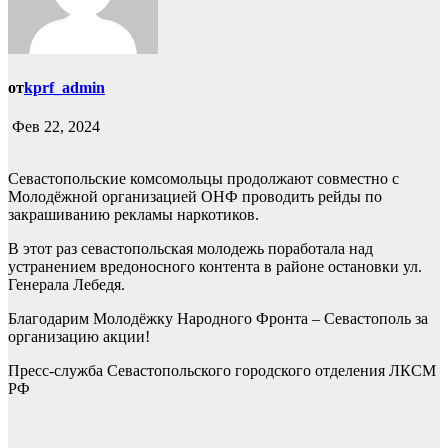
от
kprf_admin
Фев 22, 2024
Севастопольские комсомольцы продолжают совместно с
Молодёжной организацией ОНФ проводить рейды по
закрашиванию рекламы наркотиков.
В этот раз севастопольская молодежь поработала над
устранением вредоносного контента в районе остановки ул.
Генерала Лебедя.
Благодарим Молодёжку Народного Фронта – Севастополь за
организацию акции!
Пресс-служба Севастопольского городского отделения ЛКСМ
РФ