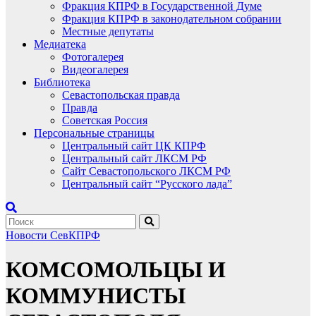
Фракция КПРФ в Государственной Думе
Фракция КПРФ в законодательном собрании
Местные депутаты
Медиатека
Фотогалерея
Видеогалерея
Библиотека
Севастопольская правда
Правда
Советская Россия
Персональные страницы
Центральный сайт ЦК КПРФ
Центральный сайт ЛКСМ РФ
Сайт Севастопольского ЛКСМ РФ
Центральный сайт “Русского лада”
Новости СевКПРФ
КОМСОМОЛЬЦЫ И
КОММУНИСТЫ