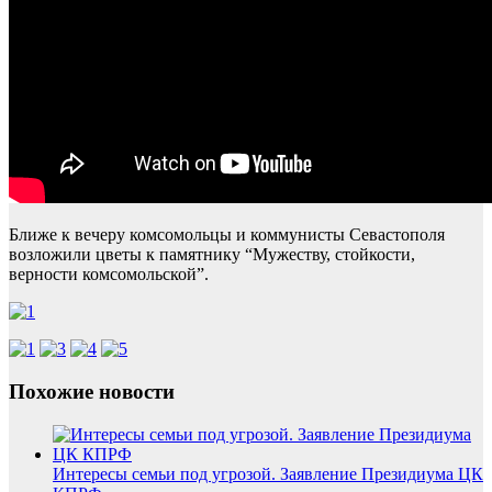
Ближе к вечеру комсомольцы и коммунисты Севастополя
возложили цветы к памятнику “Мужеству, стойкости,
верности комсомольской”.
Похожие новости
Интересы семьи под угрозой. Заявление Президиума ЦК