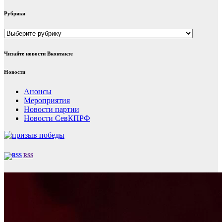
Рубрики
Рубрики
Читайте новости Вконтакте
Новости
Анонсы
Мероприятия
Новости партии
Новости СевКПРФ
RSS