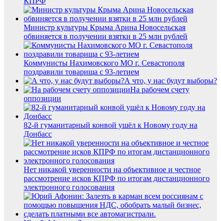
КПРФ
Министр культуры Крыма Арина Новосельская
обвиняется в получении взятки в 25 млн рублей
Коммунисты Нахимовского МО г. Севастополя
поздравили товарища с 93-летием
А что, у нас будут выборы?
На рабочем счету
оппозиции
82-й гуманитарный конвой ушёл к Новому году на
Донбасс
Нет никакой уверенности на объективное и честное
рассмотрение исков КПРФ по итогам дистанционного
электронного голосования