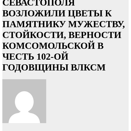
СЕВАСТОПОЛЯ
ВОЗЛОЖИЛИ ЦВЕТЫ К
ПАМЯТНИКУ МУЖЕСТВУ,
СТОЙКОСТИ, ВЕРНОСТИ
КОМСОМОЛЬСКОЙ В
ЧЕСТЬ 102-ОЙ
ГОДОВЩИНЫ ВЛКСМ