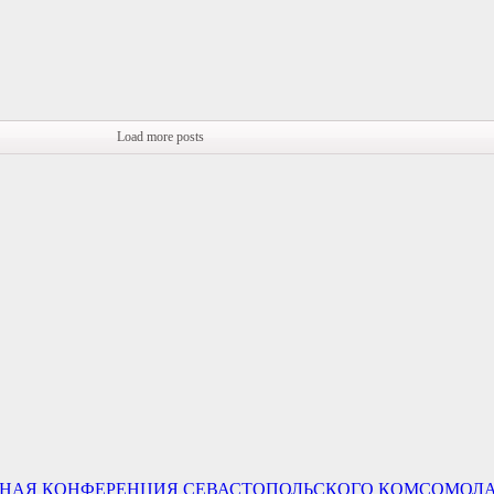
Load more posts
БОРНАЯ КОНФЕРЕНЦИЯ СЕВАСТОПОЛЬСКОГО КОМСОМО