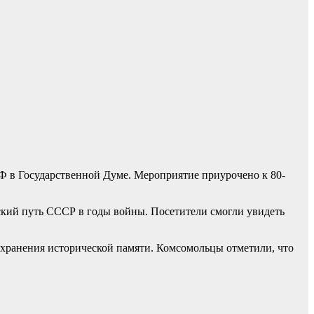
 в Государственной Думе. Мероприятие приурочено к 80-
ский путь СССР в годы войны. Посетители смогли увидеть
хранения исторической памяти. Комсомольцы отметили, что