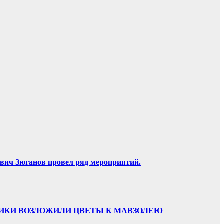
вич Зюганов провел ряд мероприятий.
ННИКИ ВОЗЛОЖИЛИ ЦВЕТЫ К МАВЗОЛЕЮ