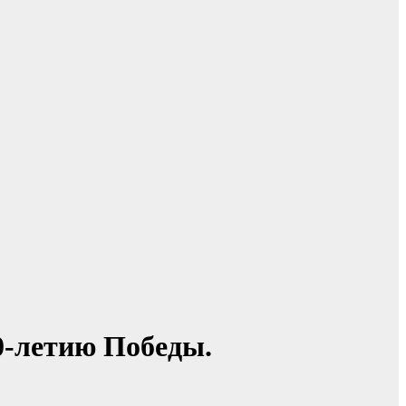
0-летию Победы.