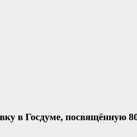
ку в Госдуме, посвящённую 8