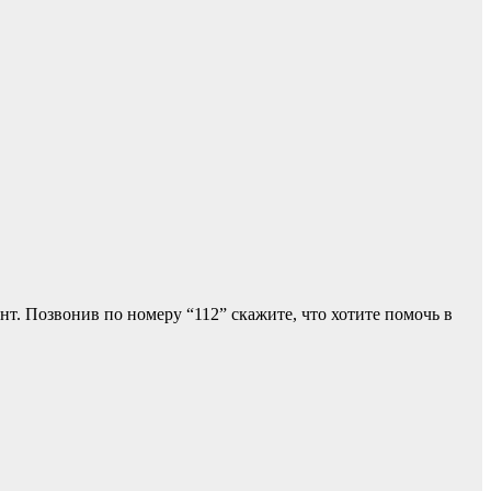
т. Позвонив по номеру “112” скажите, что хотите помочь в