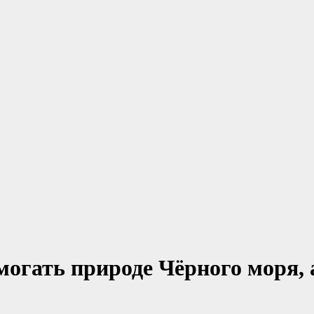
гать природе Чёрного моря, а