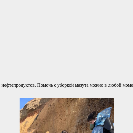
 нефтепродуктов. Помочь с уборкой мазута можно в любой момен