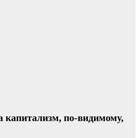
 капитализм, по-видимому,